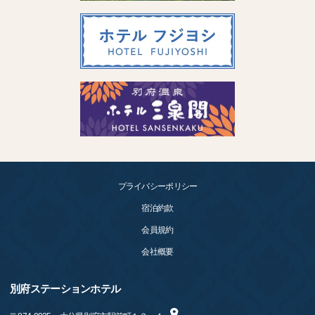
プライバシーポリシー
宿泊約款
会員規約
会社概要
別府ステーションホテル