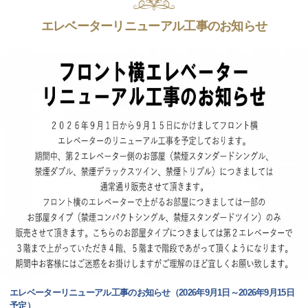
エレベーターリニューアル工事のお知らせ
エレベーターリニューアル工事のお知らせ（2026年9月1日～2026年9月15日
予定）