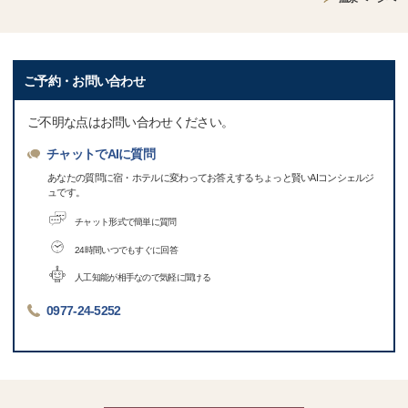
ご予約・お問い合わせ
ご不明な点はお問い合わせください。
チャットでAIに質問
あなたの質問に宿・ホテルに変わってお答えするちょっと賢いAIコンシェルジ
ュです。
チャット形式で簡単に質問
24時間いつでもすぐに回答
人工知能が相手なので気軽に聞ける
0977-24-5252