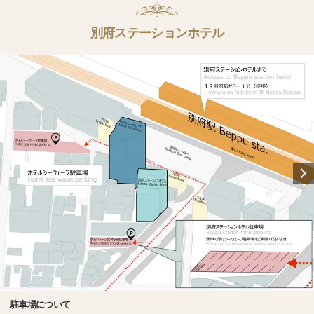
別府ステーションホテル
駐車場について