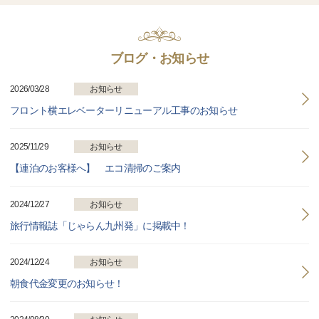
ブログ・お知らせ
2026/03/28
お知らせ
フロント横エレベーターリニューアル工事のお知らせ
2025/11/29
お知らせ
【連泊のお客様へ】 エコ清掃のご案内
2024/12/27
お知らせ
旅行情報誌「じゃらん九州発」に掲載中！
2024/12/24
お知らせ
朝食代金変更のお知らせ！