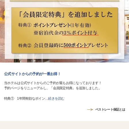
公式サイトからの予約が一番お得！
当ホテルは公式サイトからのご予約が最もお得になっております！
予約ページをリニューアルし、「会員限定特典」を追加しました。
特典① 1年間有効なポイン
…
続きを読む
ベストレート保証とは