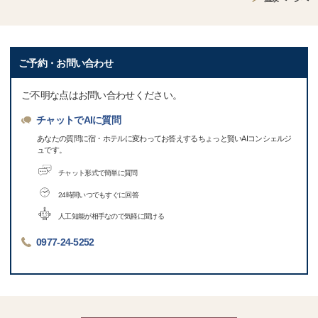
ご予約・お問い合わせ
ご不明な点はお問い合わせください。
チャットでAIに質問
あなたの質問に宿・ホテルに変わってお答えするちょっと賢いAIコンシェルジ
ュです。
チャット形式で簡単に質問
24時間いつでもすぐに回答
人工知能が相手なので気軽に聞ける
0977-24-5252