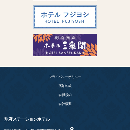
プライバシーポリシー
宿泊約款
会員規約
会社概要
別府ステーションホテル