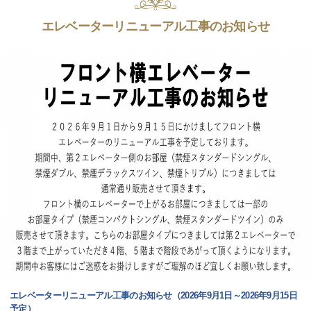
エレベーターリニューアル工事のお知らせ
エレベーターリニューアル工事のお知らせ（2026年9月1日～2026年9月15日
予定）