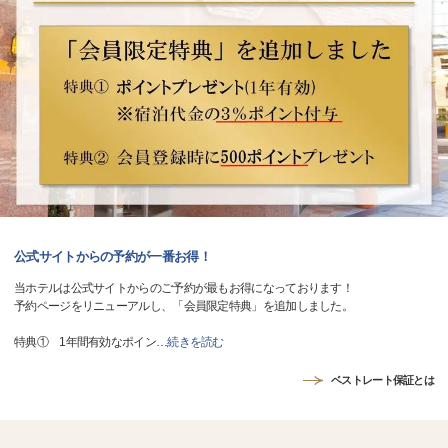
公式サイトからの予約が一番お得！
当ホテルは公式サイトからのご予約が最もお得になっております！
予約ページをリニューアルし、「会員限定特典」を追加しました。
特典① 1年間有効なポイン
…
続きを読む
ベストレート保証とは