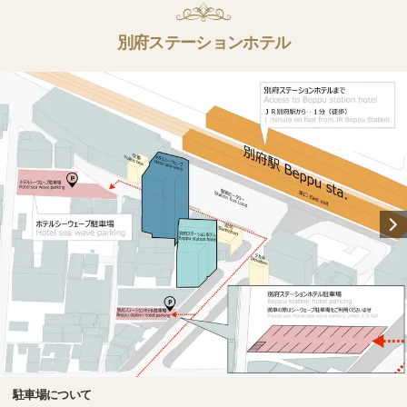
別府ステーションホテル
駐車場について