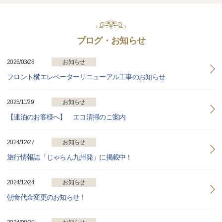
ブログ・お知らせ
2026/03/28
お知らせ
フロント横エレベーターリニューアル工事のお知らせ
2025/11/29
お知らせ
【連泊のお客様へ】 エコ清掃のご案内
2024/12/27
お知らせ
旅行情報誌「じゃらん九州発」に掲載中！
2024/12/24
お知らせ
朝食代金変更のお知らせ！