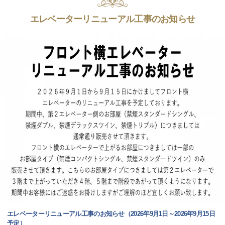
エレベーターリニューアル工事のお知らせ
エレベーターリニューアル工事のお知らせ（2026年9月1日～2026年9月15日
予定）