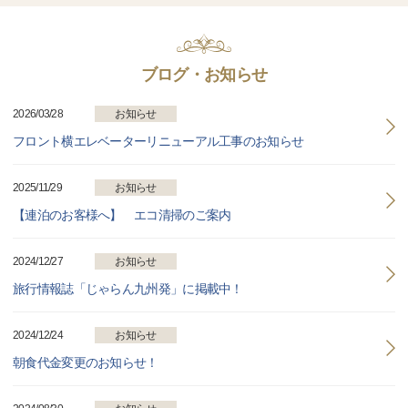
ブログ・お知らせ
2026/03/28
お知らせ
フロント横エレベーターリニューアル工事のお知らせ
2025/11/29
お知らせ
【連泊のお客様へ】 エコ清掃のご案内
2024/12/27
お知らせ
旅行情報誌「じゃらん九州発」に掲載中！
2024/12/24
お知らせ
朝食代金変更のお知らせ！