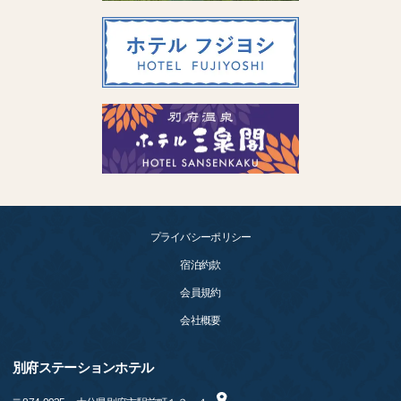
プライバシーポリシー
宿泊約款
会員規約
会社概要
別府ステーションホテル