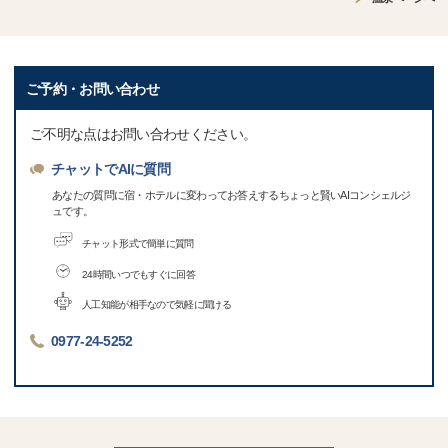
ご予約・お問い合わせ
ご不明な点はお問い合わせください。
チャットでAIに質問
あなたの質問に宿・ホテルに変わってお答えするちょっと賢いAIコンシェルジ
ュです。
チャット形式で簡単に質問
24時間いつでもすぐに回答
人工知能が相手なので気軽に聞ける
0977-24-5252