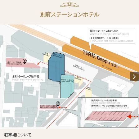
別府ステーションホテル
駐車場について