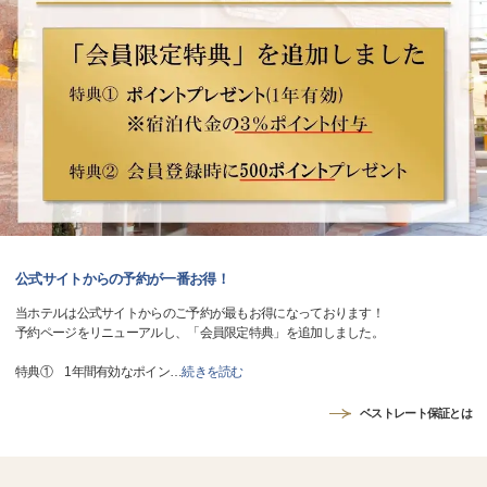
公式サイトからの予約が一番お得！
当ホテルは公式サイトからのご予約が最もお得になっております！
予約ページをリニューアルし、「会員限定特典」を追加しました。
特典① 1年間有効なポイン
…
続きを読む
ベストレート保証とは