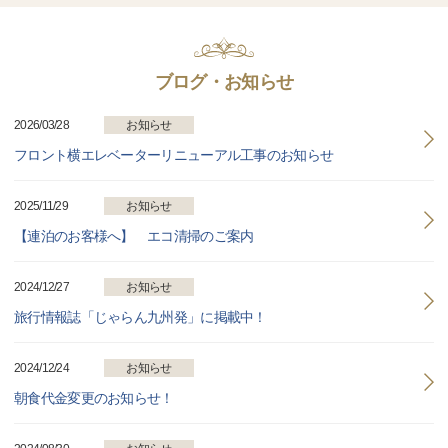
ブログ・お知らせ
2026/03/28
お知らせ
フロント横エレベーターリニューアル工事のお知らせ
2025/11/29
お知らせ
【連泊のお客様へ】 エコ清掃のご案内
2024/12/27
お知らせ
旅行情報誌「じゃらん九州発」に掲載中！
2024/12/24
お知らせ
朝食代金変更のお知らせ！