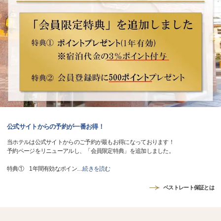
公式サイトからの予約が一番お得！
当ホテルは公式サイトからのご予約が最もお得になっております！
予約ページをリニューアルし、「会員限定特典」を追加しました。
特典① 1年間有効なポイン
…
続きを読む
ベストレート保証とは