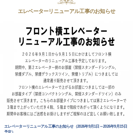
エレベーターリニューアル工事のお知らせ
エレベーターリニューアル工事のお知らせ（2026年9月1日～2026年9月15日
予定）