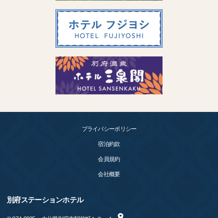
プライバシーポリシー
宿泊約款
会員規約
会社概要
別府ステーションホテル