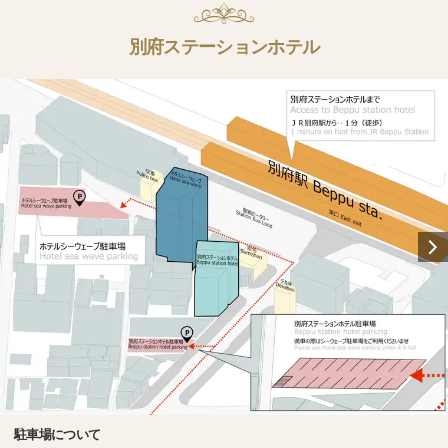
別府ステーションホテル
駐車場について