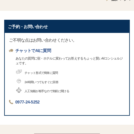
ご予約・お問い合わせ
ご不明な点はお問い合わせください。
チャットでAIに質問
あなたの質問に宿・ホテルに変わってお答えするちょっと賢いAIコンシェルジ
ュです。
チャット形式で簡単に質問
24時間いつでもすぐに回答
人工知能が相手なので気軽に聞ける
0977-24-5252