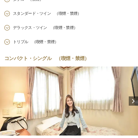
スタンダード・ツイン （喫煙・禁煙）
デラックス・ツイン （喫煙・禁煙）
トリプル （喫煙・禁煙）
コンパクト・シングル （喫煙・禁煙）