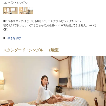
コンパクトシングル
■ビジネスマンにはとっても嬉しいリーズナブルなシングルルーム。
寝るだけで良いという方はこちらのお部屋へ（LAN接続はできません。WiFiは
OK）
■
…
続きを読む
スタンダード・シングル （禁煙）