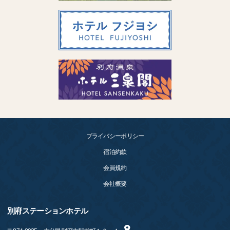
プライバシーポリシー
宿泊約款
会員規約
会社概要
別府ステーションホテル