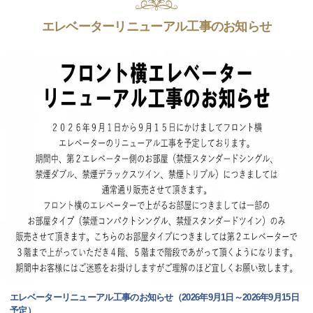
エレベーターリニューアル工事のお知らせ
エレベーターリニューアル工事のお知らせ（2026年9月1日～2026年9月15日
予定）