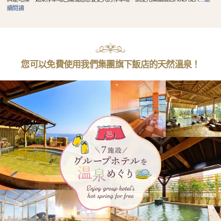
續閱讀
您可以免費使用我們集團旗下飯店的天然溫泉！