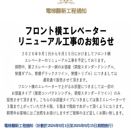
電梯翻新工程通知
電梯翻新工程通知（計劃於2026年9月1日至2026年9月15日期間進行）