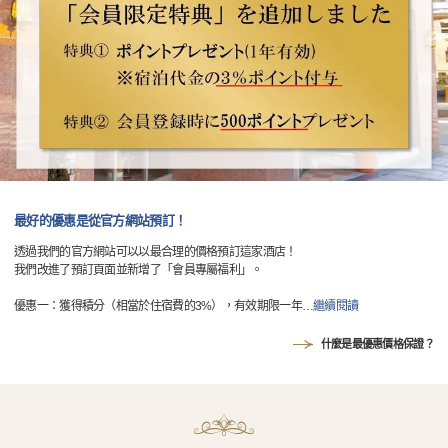
最好的優惠是從官方網站預訂！
透過我們的官方網站可以以最合理的價格預訂這家酒店！
我們改進了預訂頁面並新增了「會員專屬福利」。
優惠一：獲得積分（相當於住宿費的3%），有效期限一年
…
繼續閱讀
什麼是最優惠價格保證？