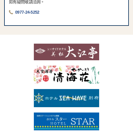
如有疑問敬請洽詢。
0977-24-5252