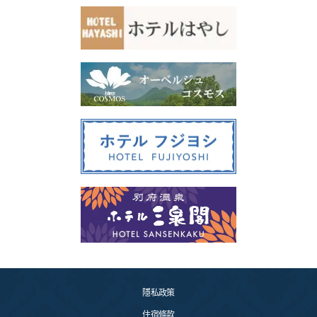
隱私政策
住宿條款