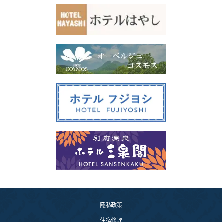
隱私政策
住宿條款