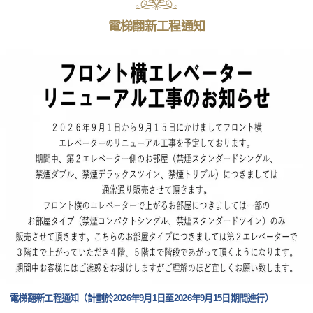
電梯翻新工程通知
電梯翻新工程通知（計劃於2026年9月1日至2026年9月15日期間進行）