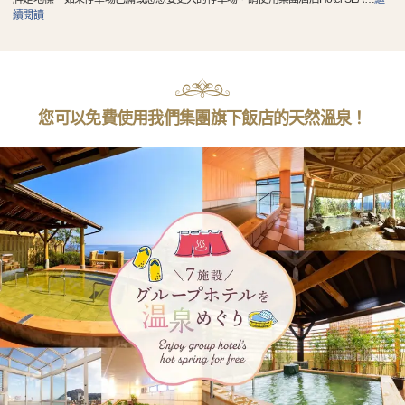
續閱讀
您可以免費使用我們集團旗下飯店的天然溫泉！