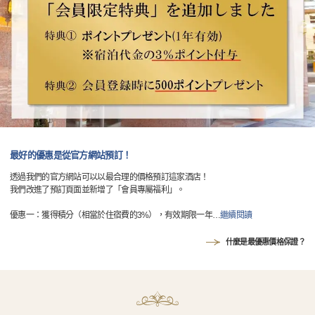
最好的優惠是從官方網站預訂！
透過我們的官方網站可以以最合理的價格預訂這家酒店！
我們改進了預訂頁面並新增了「會員專屬福利」。
優惠一：獲得積分（相當於住宿費的3%），有效期限一年
…
繼續閱讀
什麼是最優惠價格保證？