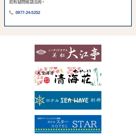
如有疑問敬請洽詢。
0977-24-5252